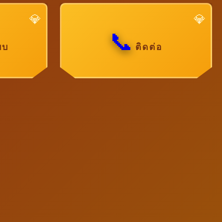
📞
บบ
ติดต่อ