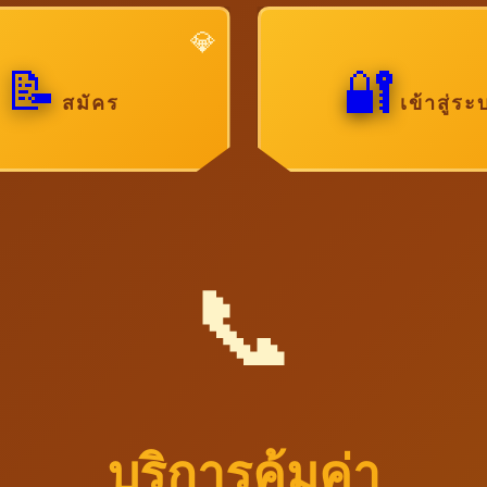
📝
🔐
สมัคร
เข้าสู่ระ
📞
บริการคุ้มค่า